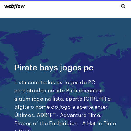
Pirate bays jogos pc
Lista com todos os Jogos de PC
encontrados no site Para encontrar
algum jogo na lista, aperte (CTRL+F) e
digite o nome do jogo e aperte enter.
Últimos. ADR1FT · Adventure Time:
Pirates of the Enchiridion · A Hat in Time
+ DLCs.