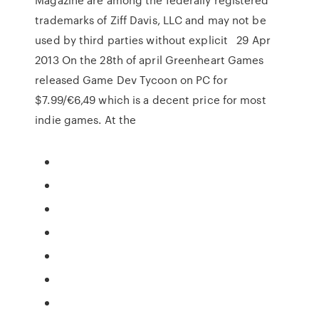
trademarks of Ziff Davis, LLC and may not be
used by third parties without explicit 29 Apr
2013 On the 28th of april Greenheart Games
released Game Dev Tycoon on PC for
$7.99/€6,49 which is a decent price for most
indie games. At the