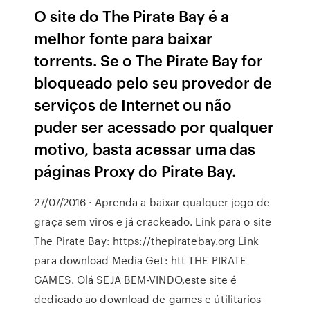
O site do The Pirate Bay é a
melhor fonte para baixar
torrents. Se o The Pirate Bay for
bloqueado pelo seu provedor de
serviços de Internet ou não
puder ser acessado por qualquer
motivo, basta acessar uma das
páginas Proxy do Pirate Bay.
27/07/2016 · Aprenda a baixar qualquer jogo de
graça sem viros e já crackeado. Link para o site
The Pirate Bay: https://thepiratebay.org Link
para download Media Get: htt THE PIRATE
GAMES. Olá SEJA BEM-VINDO,este site é
dedicado ao download de games e útilitarios