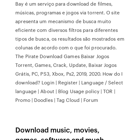
Bay é um serviço para download de filmes,
músicas, programas e jogos via torrent. O site
apresenta um mecanismo de busca muito
eficiente com diversos filtros para diferentes
tipos de busca, os resultados são mostrados em
colunas de acordo com o que foi procurado.
The Pirate Download Games Baixar Jogos
Torrent, Games, Crack, Update, Baixar Jogos
Grátis, PC, PS3, Xbox, Ps2, 2019, 2020. How do I
download? Login | Register | Language / Select
language | About | Blog Usage policy | TOR |
Promo | Doodles | Tag Cloud | Forum
Download music, movies,
games, software and much