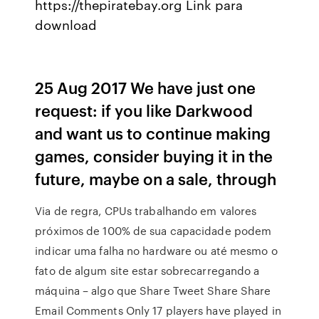
https://thepiratebay.org Link para
download
25 Aug 2017 We have just one
request: if you like Darkwood
and want us to continue making
games, consider buying it in the
future, maybe on a sale, through
Via de regra, CPUs trabalhando em valores
próximos de 100% de sua capacidade podem
indicar uma falha no hardware ou até mesmo o
fato de algum site estar sobrecarregando a
máquina – algo que Share Tweet Share Share
Email Comments Only 17 players have played in