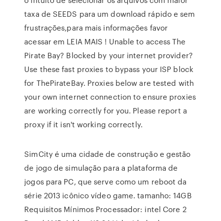
taxa de SEEDS para um download rápido e sem
frustrações,para mais informações favor
acessar em LEIA MAIS ! Unable to access The
Pirate Bay? Blocked by your internet provider?
Use these fast proxies to bypass your ISP block
for ThePirateBay. Proxies below are tested with
your own internet connection to ensure proxies
are working correctly for you. Please report a
proxy if it isn't working correctly.
SimCity é uma cidade de construção e gestão
de jogo de simulação para a plataforma de
jogos para PC, que serve como um reboot da
série 2013 icônico vídeo game. tamanho: 14GB
Requisitos Mínimos Processador: intel Core 2