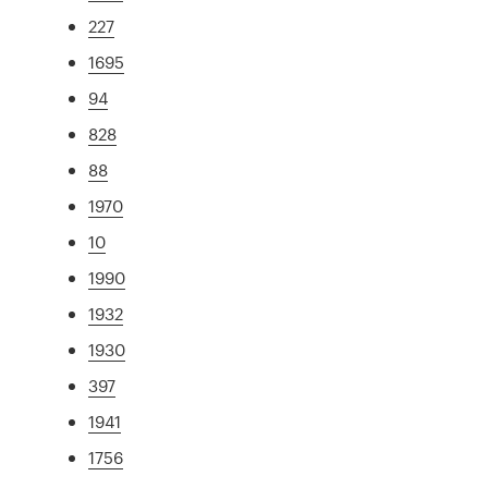
227
1695
94
828
88
1970
10
1990
1932
1930
397
1941
1756