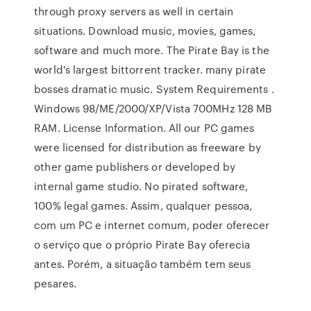
through proxy servers as well in certain
situations. Download music, movies, games,
software and much more. The Pirate Bay is the
world's largest bittorrent tracker. many pirate
bosses dramatic music. System Requirements .
Windows 98/ME/2000/XP/Vista 700MHz 128 MB
RAM. License Information. All our PC games
were licensed for distribution as freeware by
other game publishers or developed by
internal game studio. No pirated software,
100% legal games. Assim, qualquer pessoa,
com um PC e internet comum, poder oferecer
o serviço que o próprio Pirate Bay oferecia
antes. Porém, a situação também tem seus
pesares.