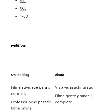
668
1760
On the blog
About
Filme atividade para o
Vis a vis assistir gratis
normal 5
Filme gente grande 1
Professor peso pesado
completo
filme online