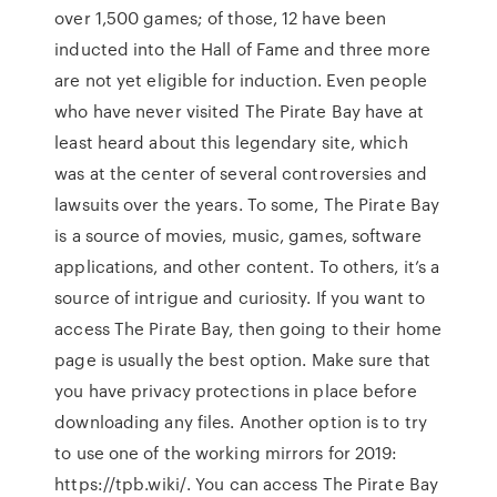
over 1,500 games; of those, 12 have been
inducted into the Hall of Fame and three more
are not yet eligible for induction. Even people
who have never visited The Pirate Bay have at
least heard about this legendary site, which
was at the center of several controversies and
lawsuits over the years. To some, The Pirate Bay
is a source of movies, music, games, software
applications, and other content. To others, it’s a
source of intrigue and curiosity. If you want to
access The Pirate Bay, then going to their home
page is usually the best option. Make sure that
you have privacy protections in place before
downloading any files. Another option is to try
to use one of the working mirrors for 2019:
https://tpb.wiki/. You can access The Pirate Bay