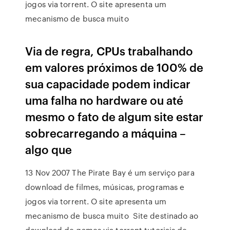
jogos via torrent. O site apresenta um
mecanismo de busca muito
Via de regra, CPUs trabalhando
em valores próximos de 100% de
sua capacidade podem indicar
uma falha no hardware ou até
mesmo o fato de algum site estar
sobrecarregando a máquina –
algo que
13 Nov 2007 The Pirate Bay é um serviço para
download de filmes, músicas, programas e
jogos via torrent. O site apresenta um
mecanismo de busca muito Site destinado ao
download de games via torrent,tutoriais de