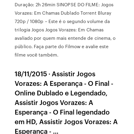
Duração: 2h 26min SINOPSE DO FILME: Jogos
Vorazes: Em Chamas Dublado Torrent Bluray
720p / 1080p – Este é o segundo volume da
trilogia Jogos Jogos Vorazes: Em Chamas
avaliado por quem mais entende de cinema, o
público. Faça parte do Filmow e avalie este
filme você também.
18/11/2015 · Assistir Jogos
Vorazes: A Esperança - O Final -
Online Dublado e Legendado,
Assistir Jogos Vorazes: A
Esperança - O Final legendado
em HD, Assistir Jogos Vorazes: A
Esperança - …