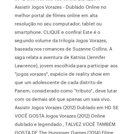
Assistir Jogos Vorazes - Dublado Online no
melhor portal de filmes online em alta
resolução no seu computador, tablet ou
smartphone. CLIQUE e confira! Este é o
segundo volume da trilogia Jogos Vorazes,
baseada nos romances de Suzanne Collins. A
saga relata a aventura de Katniss (Jennifer
Lawrence), jovem escolhida para participar aos
"jogos vorazes", espécie de reality show em
que um adolescente de cada distrito de
Panem, considerado como "tributo", deve lutar
com os demais até que apenas um saia vivo.
Assistir Jogos Vorazes (2012) Dublado em HD SE
VOCÊ GOSTA Jogos Vorazes (2012) Online
dublado e legendado , TALVEZ VOCÊ TAMBÉM
GOSTA DE The Hungover Games (2014) Filme