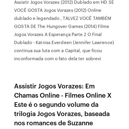
Assistir Jogos Vorazes (2012) Dublado em HD SE
VOCÊ GOSTA Jogos Vorazes (2012) Online
dublado e legendado , TALVEZ VOCÊ TAMBÉM
GOSTA DE The Hungover Games (2014) Filme
Jogos Vorazes A Esperança Parte 2 O Final
Dublado - Katniss Everdeen (Jennifer Lawrence)
continua sua luta com a Capital, que ficou
inconformada com o fato dela ter sobrevi
Assistir Jogos Vorazes: Em
Chamas Online - Filmes Online X
Este é o segundo volume da
trilogia Jogos Vorazes, baseada
nos romances de Suzanne