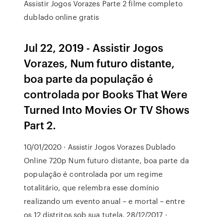
Assistir Jogos Vorazes Parte 2 filme completo
dublado online gratis
Jul 22, 2019 - Assistir Jogos
Vorazes, Num futuro distante,
boa parte da população é
controlada por Books That Were
Turned Into Movies Or TV Shows
Part 2.
10/01/2020 · Assistir Jogos Vorazes Dublado
Online 720p Num futuro distante, boa parte da
população é controlada por um regime
totalitário, que relembra esse domínio
realizando um evento anual – e mortal – entre
os 12 distritos sob sua tutela. 28/12/2017 ·