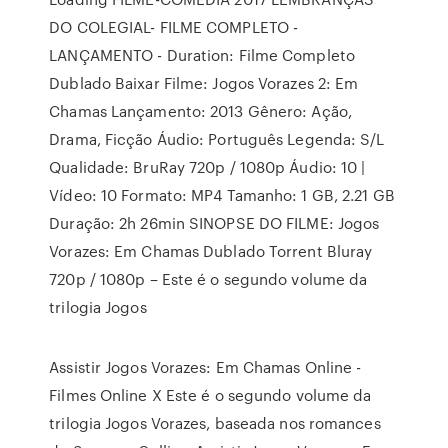
DO COLEGIAL- FILME COMPLETO -
LANÇAMENTO - Duration: Filme Completo
Dublado Baixar Filme: Jogos Vorazes 2: Em
Chamas Lançamento: 2013 Gênero: Ação,
Drama, Ficção Áudio: Português Legenda: S/L
Qualidade: BruRay 720p / 1080p Áudio: 10 |
Vídeo: 10 Formato: MP4 Tamanho: 1 GB, 2.21 GB
Duração: 2h 26min SINOPSE DO FILME: Jogos
Vorazes: Em Chamas Dublado Torrent Bluray
720p / 1080p – Este é o segundo volume da
trilogia Jogos
Assistir Jogos Vorazes: Em Chamas Online -
Filmes Online X Este é o segundo volume da
trilogia Jogos Vorazes, baseada nos romances