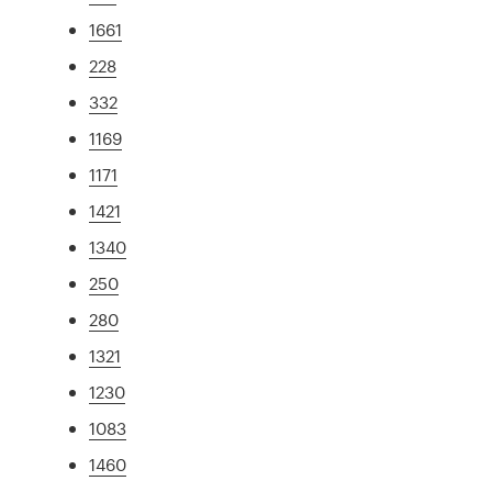
1661
228
332
1169
1171
1421
1340
250
280
1321
1230
1083
1460