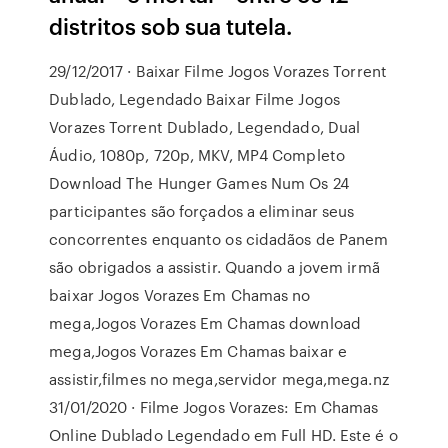
distritos sob sua tutela.
29/12/2017 · Baixar Filme Jogos Vorazes Torrent
Dublado, Legendado Baixar Filme Jogos
Vorazes Torrent Dublado, Legendado, Dual
Áudio, 1080p, 720p, MKV, MP4 Completo
Download The Hunger Games Num Os 24
participantes são forçados a eliminar seus
concorrentes enquanto os cidadãos de Panem
são obrigados a assistir. Quando a jovem irmã
baixar Jogos Vorazes Em Chamas no
mega,Jogos Vorazes Em Chamas download
mega,Jogos Vorazes Em Chamas baixar e
assistir,filmes no mega,servidor mega,mega.nz
31/01/2020 · Filme Jogos Vorazes: Em Chamas
Online Dublado Legendado em Full HD. Este é o