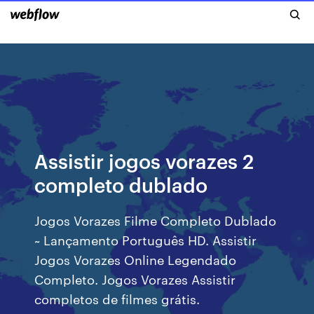
Assistir jogos vorazes 2
completo dublado
Jogos Vorazes Filme Completo Dublado
~ Lançamento Português HD. Assistir
Jogos Vorazes Online Legendado
Completo. Jogos Vorazes Assistir
completos de filmes grátis.