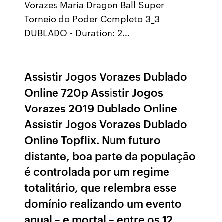
Vorazes Maria Dragon Ball Super
Torneio do Poder Completo 3_3
DUBLADO - Duration: 2…
Assistir Jogos Vorazes Dublado
Online 720p Assistir Jogos
Vorazes 2019 Dublado Online
Assistir Jogos Vorazes Dublado
Online Topflix. Num futuro
distante, boa parte da população
é controlada por um regime
totalitário, que relembra esse
domínio realizando um evento
anual – e mortal – entre os 12