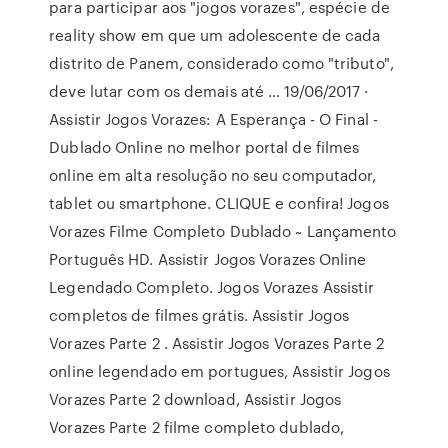
para participar aos "jogos vorazes", espécie de
reality show em que um adolescente de cada
distrito de Panem, considerado como "tributo",
deve lutar com os demais até … 19/06/2017 ·
Assistir Jogos Vorazes: A Esperança - O Final -
Dublado Online no melhor portal de filmes
online em alta resolução no seu computador,
tablet ou smartphone. CLIQUE e confira! Jogos
Vorazes Filme Completo Dublado ~ Lançamento
Português HD. Assistir Jogos Vorazes Online
Legendado Completo. Jogos Vorazes Assistir
completos de filmes grátis. Assistir Jogos
Vorazes Parte 2 . Assistir Jogos Vorazes Parte 2
online legendado em portugues, Assistir Jogos
Vorazes Parte 2 download, Assistir Jogos
Vorazes Parte 2 filme completo dublado,