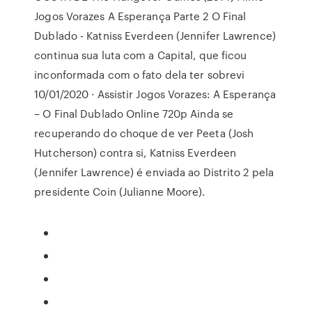
Jogos Vorazes A Esperança Parte 2 O Final
Dublado - Katniss Everdeen (Jennifer Lawrence)
continua sua luta com a Capital, que ficou
inconformada com o fato dela ter sobrevi
10/01/2020 · Assistir Jogos Vorazes: A Esperança
– O Final Dublado Online 720p Ainda se
recuperando do choque de ver Peeta (Josh
Hutcherson) contra si, Katniss Everdeen
(Jennifer Lawrence) é enviada ao Distrito 2 pela
presidente Coin (Julianne Moore).