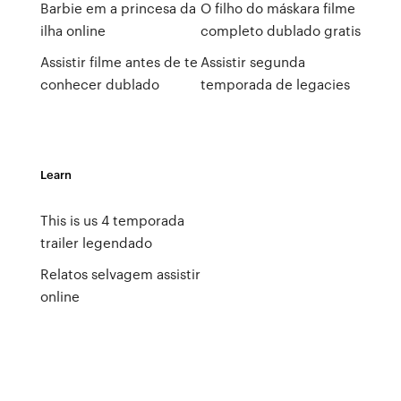
Barbie em a princesa da
O filho do máskara filme
ilha online
completo dublado gratis
Assistir filme antes de te
Assistir segunda
conhecer dublado
temporada de legacies
Learn
This is us 4 temporada
trailer legendado
Relatos selvagem assistir
online