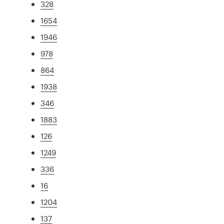
328
1654
1946
978
864
1938
346
1883
126
1249
336
16
1204
137