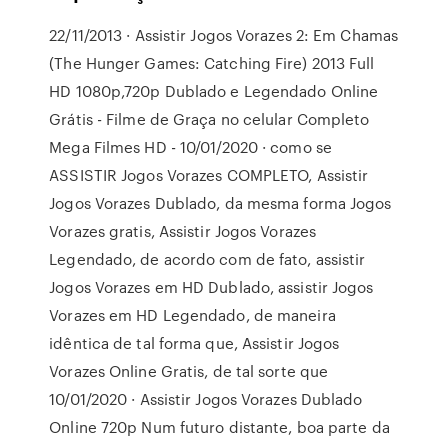
22/11/2013 · Assistir Jogos Vorazes 2: Em Chamas
(The Hunger Games: Catching Fire) 2013 Full
HD 1080p,720p Dublado e Legendado Online
Grátis - Filme de Graça no celular Completo
Mega Filmes HD - 10/01/2020 · como se
ASSISTIR Jogos Vorazes COMPLETO, Assistir
Jogos Vorazes Dublado, da mesma forma Jogos
Vorazes gratis, Assistir Jogos Vorazes
Legendado, de acordo com de fato, assistir
Jogos Vorazes em HD Dublado, assistir Jogos
Vorazes em HD Legendado, de maneira
idêntica de tal forma que, Assistir Jogos
Vorazes Online Gratis, de tal sorte que
10/01/2020 · Assistir Jogos Vorazes Dublado
Online 720p Num futuro distante, boa parte da