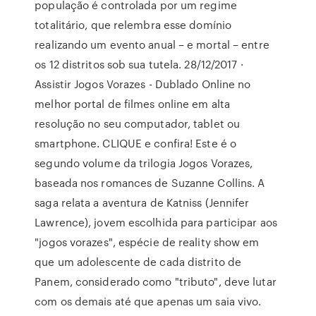
população é controlada por um regime
totalitário, que relembra esse domínio
realizando um evento anual – e mortal – entre
os 12 distritos sob sua tutela. 28/12/2017 ·
Assistir Jogos Vorazes - Dublado Online no
melhor portal de filmes online em alta
resolução no seu computador, tablet ou
smartphone. CLIQUE e confira! Este é o
segundo volume da trilogia Jogos Vorazes,
baseada nos romances de Suzanne Collins. A
saga relata a aventura de Katniss (Jennifer
Lawrence), jovem escolhida para participar aos
"jogos vorazes", espécie de reality show em
que um adolescente de cada distrito de
Panem, considerado como "tributo", deve lutar
com os demais até que apenas um saia vivo.